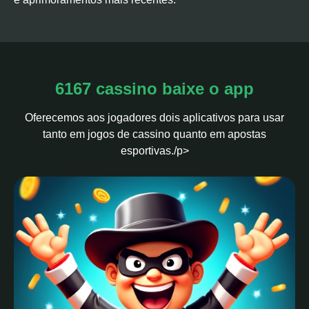
6167 cassino baixe o app
Oferecemos aos jogadores dois aplicativos para usar
tanto em jogos de cassino quanto em apostas
esportivas./p>