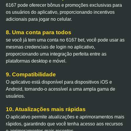
6167 pode oferecer bônus e promoções exclusivas para
os usuários do aplicativo, proporcionando incentivos
adicionais para jogar no celular.
8. Uma conta para todos
se você já tem uma conta no 6167 bet, você pode usar as
mesmas credenciais de login no aplicativo,
proporcionando uma integração perfeita entre as
plataformas desktop e móvel.
9. Compatibilidade
O aplicativo está disponível para dispositivos iOS e
Android, tornando-o acessível a uma ampla gama de
usuários.
10. Atualizações mais rápidas
O aplicativo permite atualizações e aprimoramentos mais
rápidos, garantindo que você tenha acesso aos recursos
e aprimoramentos mais recentes.