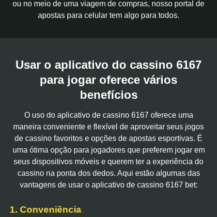
ou no meio de uma viagem de compras, nosso portal de
apostas para celular tem algo para todos.
Usar o aplicativo do cassino 6167
para jogar oferece vários
benefícios
O uso do aplicativo de cassino 6167 oferece uma
maneira conveniente e flexível de aproveitar seus jogos
de cassino favoritos e opções de apostas esportivas. É
uma ótima opção para jogadores que preferem jogar em
seus dispositivos móveis e querem ter a experiência do
cassino na ponta dos dedos. Aqui estão algumas das
vantagens de usar o aplicativo de cassino 6167 bet:
1. Conveniência