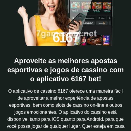
Aproveite as melhores apostas
esportivas e jogos de cassino com
o aplicativo 6167 bet!
O aplicativo de cassino 6167 oferece uma maneira fácil
de aproveitar a melhor experiência de apostas
esportivas, bem como slots de cassino on-line e outros
jogos emocionantes. O aplicativo do cassino está
disponível tanto para iOS quanto para Android, para que
você possa jogar de qualquer lugar. Quer esteja em casa