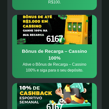
R$100.
Bônus de Recarga – Cassino
100%
Ative o Bônus de Recarga – Cassino
100% e siga para o seu depósito.