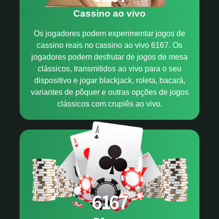
Cassino ao vivo
Os jogadores podem experimentar jogos de
cassino reais no cassino ao vivo 6167. Os
jogadores podem desfrutar de jogos de mesa
clássicos, transmitidos ao vivo para o seu
dispositivo e jogar blackjack, roleta, bacará,
variantes de pôquer e outras opções de jogos
clássicos com crupiês ao vivo.