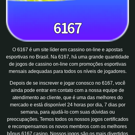
O 6167 é um site líder em cassino on-line e apostas
esportivas no Brasil. Na 6167, há uma grande quantidade
de jogos de cassino on-line com promoções esportivas
mensais adequadas para todos os níveis de jogadores.
Depois de se inscrever e jogar conosco no 6167, você
ainda pode entrar em contato com a nossa equipe de
atendimento ao cliente, que é uma das melhores do
mercado e está disponível 24 horas por dia, 7 dias por
semana, para ajudá-lo com suas dúvidas ou
preocupações. Temos todos os nossos jogos certificados
e recompensamos os novos membros com os melhores
bônus 6167 casino. Nossos jogos são os mais divertidos