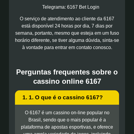
Telegrama: 6167 Bet Login
O serviço de atendimento ao cliente da 6167
está disponível 24 horas por dia, 7 dias por
semana, portanto, mesmo que esteja em um fuso
horário diferente, se tiver alguma dúvida, sinta-se
à vontade para entrar em contato conosco.
Perguntas frequentes sobre o
cassino online 6167
1. 1. O que é o cassino 6167?
O 6167 é um cassino on-line popular no
Brasil, sendo que o mais popular é a
plataforma de apostas esportivas, e oferece