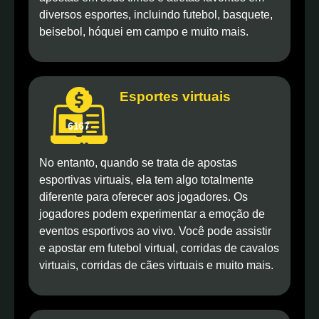
diversos esportes, incluindo futebol, basquete,
beisebol, hóquei em campo e muito mais.
Esportes virtuais
No entanto, quando se trata de apostas
esportivas virtuais, ela tem algo totalmente
diferente para oferecer aos jogadores. Os
jogadores podem experimentar a emoção de
eventos esportivos ao vivo. Você pode assistir
e apostar em futebol virtual, corridas de cavalos
virtuais, corridas de cães virtuais e muito mais.