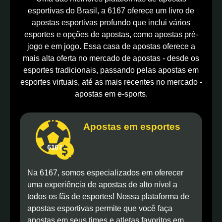
esportivas do Brasil, a 6167 oferece um livro de
apostas esportivas profundo que inclui vários
esportes e opções de apostas, como apostas pré-
jogo e em jogo. Essa casa de apostas oferece a
mais alta oferta no mercado de apostas - desde os
esportes tradicionais, passando pelas apostas em
esportes virtuais, até as mais recentes no mercado -
apostas em e-sports.
Apostas em esportes
Na 6167, somos especializados em oferecer
uma experiência de apostas de alto nível a
todos os fãs de esportes! Nossa plataforma de
apostas esportivas permite que você faça
apostas em seus times e atletas favoritos em