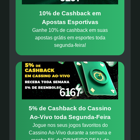
10% de Cashback em
Apostas Esportivas
Ganhe 10% de cashback em suas
apostas grátis em esportes toda
segunda-feira!
5% de Cashback do Cassino
Ao-Vivo toda Segunda-Feira
Jogue nos seus jogos favoritos do
Cassino Ao-Vivo durante a semana e