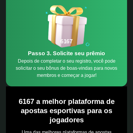
Passo 3. Solicite seu prêmio
Depois de completar o seu registro, você pode
solicitar o seu bônus de boas-vindas para novos
membros e começar a jogar!
6167 a melhor plataforma de
apostas esportivas para os
jogadores
Uma das melhores plataformas de apostas