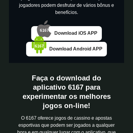
jogadores podem desfrutar de vários bônus e
benefícios.
Download iOS APP
Download Android APP
Faça o download do
aplicativo 6167 para
experimentar os melhores
jogos on-line!
O 6167 oferece jogos de cassino e apostas
esportivas que podem ser jogados a qualquer
hora e em qualquer lugar com o aplicativo, que