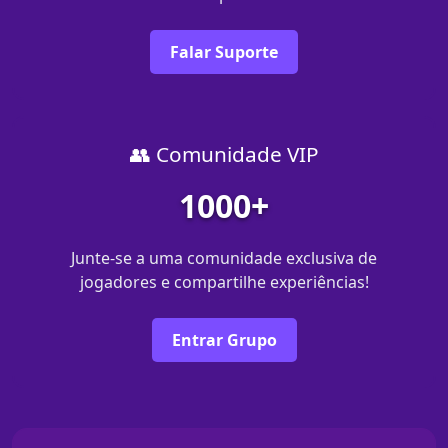
Falar Suporte
👥 Comunidade VIP
1000+
Junte-se a uma comunidade exclusiva de
jogadores e compartilhe experiências!
Entrar Grupo