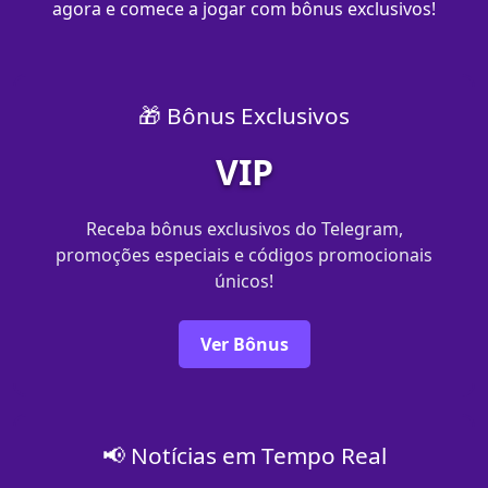
agora e comece a jogar com bônus exclusivos!
🎁 Bônus Exclusivos
VIP
Receba bônus exclusivos do Telegram,
promoções especiais e códigos promocionais
únicos!
Ver Bônus
📢 Notícias em Tempo Real