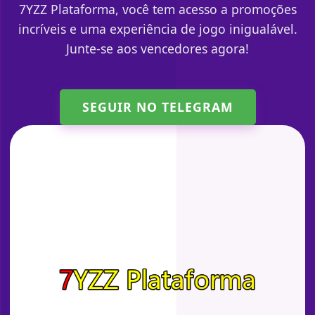
7YZZ Plataforma, você tem acesso a promoções
incríveis e uma experiência de jogo inigualável.
Junte-se aos vencedores agora!
SEGUIR NO TELEGRAM