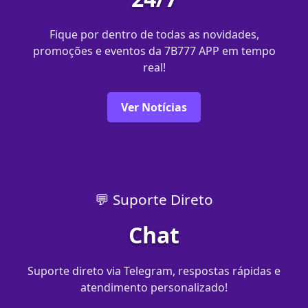
Fique por dentro de todas as novidades,
promoções e eventos da 7B777 APP em tempo
real!
Ver Notícias
💬 Suporte Direto
Chat
Suporte direto via Telegram, respostas rápidas e
atendimento personalizado!