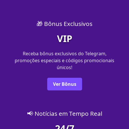
🎁 Bônus Exclusivos
VIP
Receba bônus exclusivos do Telegram,
promoções especiais e códigos promocionais
únicos!
Ver Bônus
📢 Notícias em Tempo Real
24/7