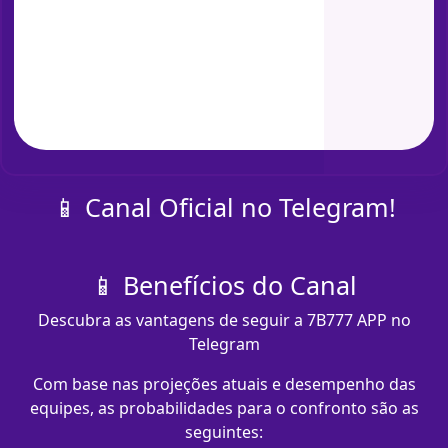
📱 Canal Oficial no Telegram!
📱 Benefícios do Canal
Descubra as vantagens de seguir a 7B777 APP no
Telegram
Com base nas projeções atuais e desempenho das
equipes, as probabilidades para o confronto são as
seguintes: