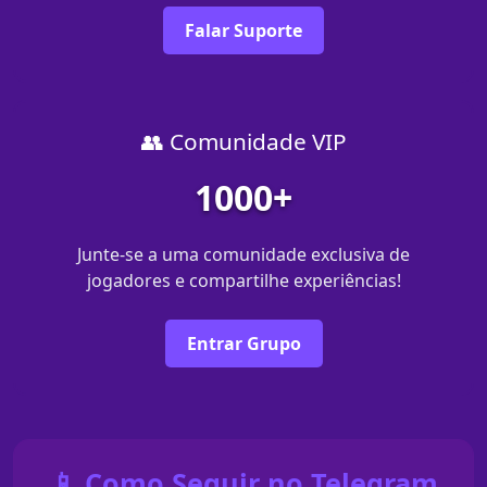
Falar Suporte
👥 Comunidade VIP
1000+
Junte-se a uma comunidade exclusiva de
jogadores e compartilhe experiências!
Entrar Grupo
📱 Como Seguir no Telegram