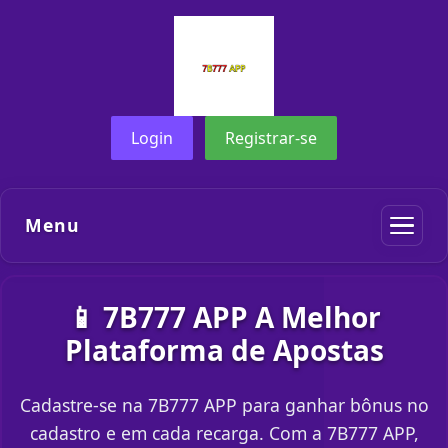
Login
Registrar-se
Menu
📱 7B777 APP A Melhor
Plataforma de Apostas
Cadastre-se na 7B777 APP para ganhar bônus no
cadastro e em cada recarga. Com a 7B777 APP,