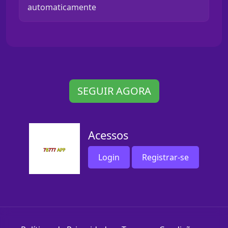
automaticamente
SEGUIR AGORA
Acessos
Login
Registrar-se