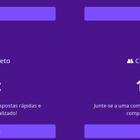
reto
👥 
t
espostas rápidas e
Junte-se a uma com
lizado!
compa
e