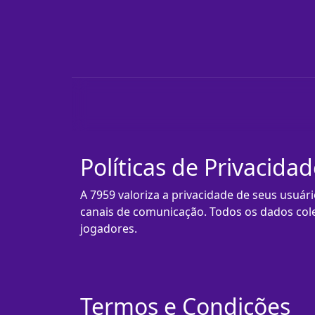
Políticas de Privacida
A 7959 valoriza a privacidade de seus usuá
canais de comunicação. Todos os dados cole
jogadores.
Termos e Condições