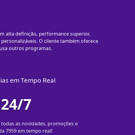
em alta definição, performance superior,
 personalizáveis. O cliente também oferece
 usa outros programas.
cias em Tempo Real
24/7
e todas as novidades, promoções e
da 7959 em tempo real!