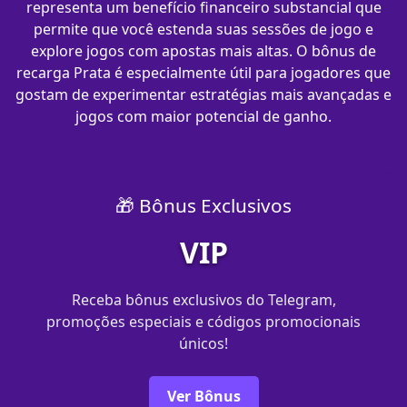
representa um benefício financeiro substancial que
permite que você estenda suas sessões de jogo e
explore jogos com apostas mais altas. O bônus de
recarga Prata é especialmente útil para jogadores que
gostam de experimentar estratégias mais avançadas e
jogos com maior potencial de ganho.
🎁 Bônus Exclusivos
VIP
Receba bônus exclusivos do Telegram,
promoções especiais e códigos promocionais
únicos!
Ver Bônus