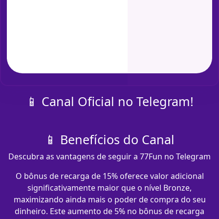
📱 Canal Oficial no Telegram!
📱 Benefícios do Canal
Descubra as vantagens de seguir a 77Fun no Telegram
O bônus de recarga de 15% oferece valor adicional
significativamente maior que o nível Bronze,
maximizando ainda mais o poder de compra do seu
dinheiro. Este aumento de 5% no bônus de recarga