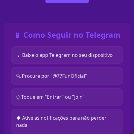
📱 Como Seguir no Telegram
📱 Baixe o app Telegram no seu dispositivo
🔍 Procure por "@77FunOficial"
👆 Toque em "Entrar" ou "Join"
🔔 Ative as notificações para não perder
nada