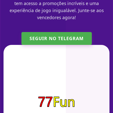
tem acesso a promoções incríveis e uma
experiência de jogo inigualável. Junte-se aos
vencedores agora!
SEGUIR NO TELEGRAM