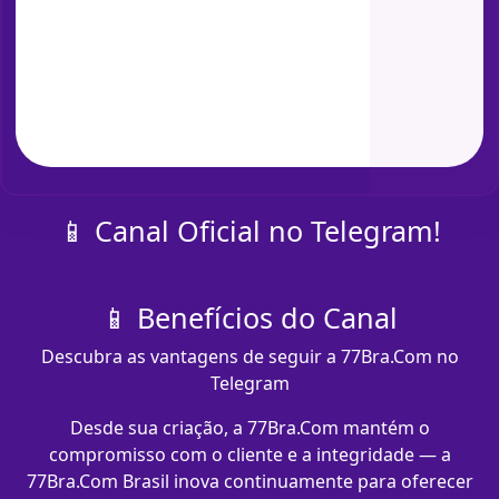
📱 Canal Oficial no Telegram!
📱 Benefícios do Canal
Descubra as vantagens de seguir a 77Bra.Com no
Telegram
Desde sua criação, a 77Bra.Com mantém o
compromisso com o cliente e a integridade — a
77Bra.Com Brasil inova continuamente para oferecer