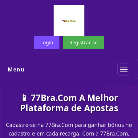
Login
Registrar-se
Menu
📱 77Bra.Com A Melhor
Plataforma de Apostas
Cadastre-se na 77Bra.Com para ganhar bônus no
cadastro e em cada recarga. Com a 77Bra.Com,