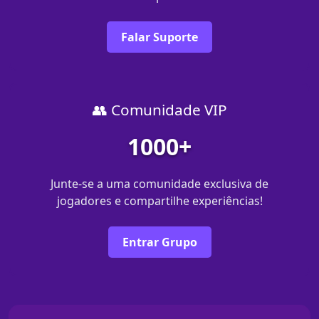
Falar Suporte
👥 Comunidade VIP
1000+
Junte-se a uma comunidade exclusiva de
jogadores e compartilhe experiências!
Entrar Grupo