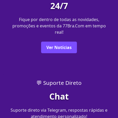
24/7
Fique por dentro de todas as novidades,
promoções e eventos da 77Bra.Com em tempo
real!
Ver Notícias
💬 Suporte Direto
Chat
Suporte direto via Telegram, respostas rápidas e
atendimento personalizado!