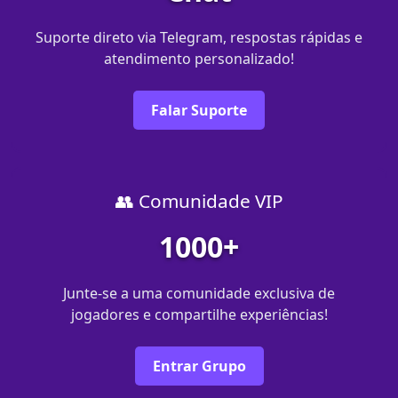
Suporte direto via Telegram, respostas rápidas e
atendimento personalizado!
Falar Suporte
👥 Comunidade VIP
1000+
Junte-se a uma comunidade exclusiva de
jogadores e compartilhe experiências!
Entrar Grupo