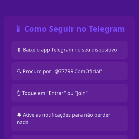
📱 Como Seguir no Telegram
📱 Baixe o app Telegram no seu dispositivo
🔍 Procure por "@777RR.ComOficial"
👆 Toque em "Entrar" ou "Join"
🔔 Ative as notificações para não perder
nada