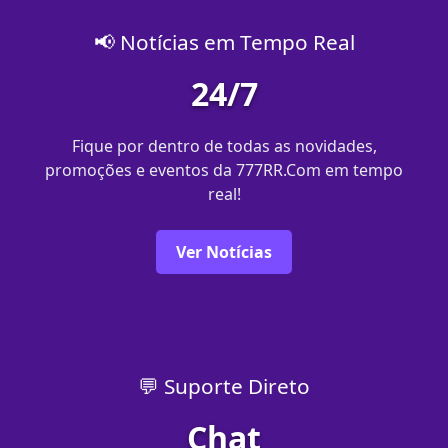
📢 Notícias em Tempo Real
24/7
Fique por dentro de todas as novidades,
promoções e eventos da 777RR.Com em tempo
real!
Ver Notícias
💬 Suporte Direto
Chat