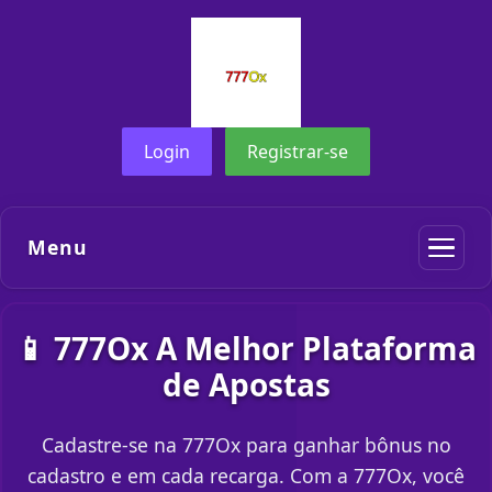
Login
Registrar-se
Menu
📱 777Ox A Melhor Plataforma
de Apostas
Cadastre-se na 777Ox para ganhar bônus no
cadastro e em cada recarga. Com a 777Ox, você