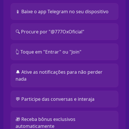
📱 Baixe o app Telegram no seu dispositivo
🔍 Procure por "@777OxOficial"
👆 Toque em "Entrar" ou "Join"
🔔 Ative as notificações para não perder
nada
💬 Participe das conversas e interaja
🎁 Receba bônus exclusivos
automaticamente