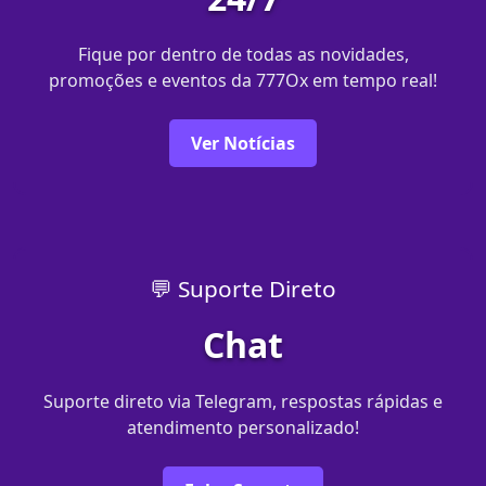
Fique por dentro de todas as novidades,
promoções e eventos da 777Ox em tempo real!
Ver Notícias
💬 Suporte Direto
Chat
Suporte direto via Telegram, respostas rápidas e
atendimento personalizado!