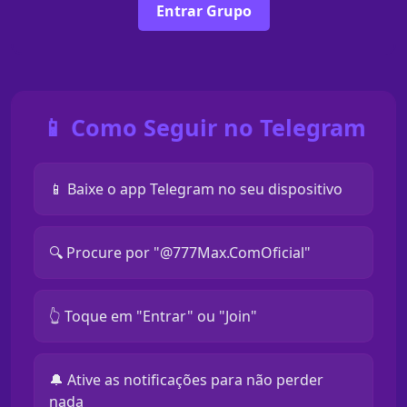
Entrar Grupo
📱 Como Seguir no Telegram
📱 Baixe o app Telegram no seu dispositivo
🔍 Procure por "@777Max.ComOficial"
👆 Toque em "Entrar" ou "Join"
🔔 Ative as notificações para não perder
nada