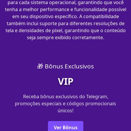
para cada sistema operacional, garantindo que você
tenha a melhor performance e funcionalidade possível
em seu dispositivo específico. A compatibilidade
também inclui suporte para diferentes resoluções de
tela e densidades de pixel, garantindo que o conteúdo
seja sempre exibido corretamente.
🎁 Bônus Exclusivos
VIP
Receba bônus exclusivos do Telegram,
promoções especiais e códigos promocionais
únicos!
Ver Bônus