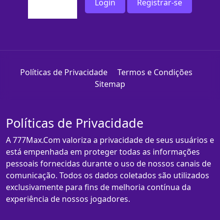
Login
Registrar-se
Políticas de Privacidade
Termos e Condições
Sitemap
Políticas de Privacidade
A 777Max.Com valoriza a privacidade de seus usuários e
está empenhada em proteger todas as informações
pessoais fornecidas durante o uso de nossos canais de
comunicação. Todos os dados coletados são utilizados
exclusivamente para fins de melhoria contínua da
experiência de nossos jogadores.