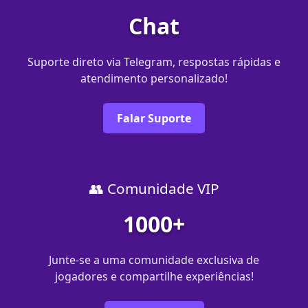
Chat
Suporte direto via Telegram, respostas rápidas e
atendimento personalizado!
Falar Suporte
👥 Comunidade VIP
1000+
Junte-se a uma comunidade exclusiva de
jogadores e compartilhe experiências!