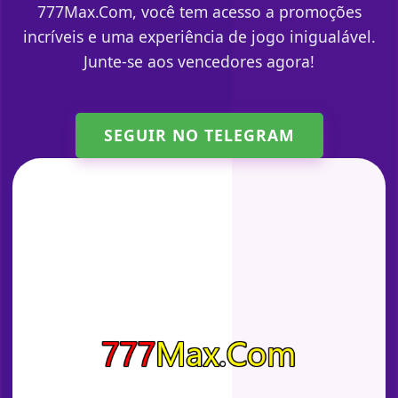
777Max.Com, você tem acesso a promoções
incríveis e uma experiência de jogo inigualável.
Junte-se aos vencedores agora!
SEGUIR NO TELEGRAM