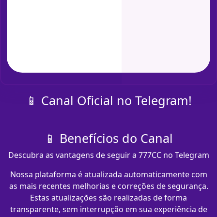
📱 Canal Oficial no Telegram!
📱 Benefícios do Canal
Descubra as vantagens de seguir a 777CC no Telegram
Nossa plataforma é atualizada automaticamente com
as mais recentes melhorias e correções de segurança.
Estas atualizações são realizadas de forma
transparente, sem interrupção em sua experiência de