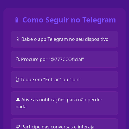
📱 Como Seguir no Telegram
📱 Baixe o app Telegram no seu dispositivo
🔍 Procure por "@777CCOficial"
👆 Toque em "Entrar" ou "Join"
🔔 Ative as notificações para não perder
nada
💬 Participe das conversas e interaja