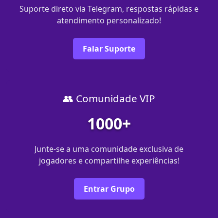
Suporte direto via Telegram, respostas rápidas e
atendimento personalizado!
Falar Suporte
👥 Comunidade VIP
1000+
Junte-se a uma comunidade exclusiva de
jogadores e compartilhe experiências!
Entrar Grupo