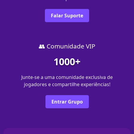
Falar Suporte
👥 Comunidade VIP
1000+
Junte-se a uma comunidade exclusiva de
jogadores e compartilhe experiências!
Entrar Grupo