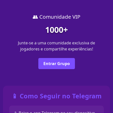
👥 Comunidade VIP
1000+
Junte-se a uma comunidade exclusiva de
jogadores e compartilhe experiências!
Entrar Grupo
📱 Como Seguir no Telegram