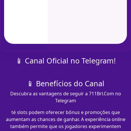
📱 Canal Oficial no Telegram!
📱 Benefícios do Canal
Descubra as vantagens de seguir a 711Brl.Com no
Telegram
té slots podem oferecer bônus e promoções que
aumentam as chances de ganhar. A experiência online
também permite que os jogadores experimentem