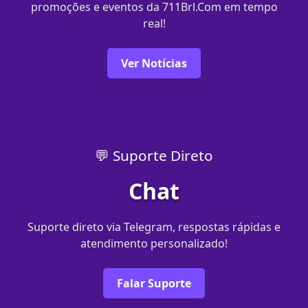
promoções e eventos da 711Brl.Com em tempo
real!
Ver Notícias
💬 Suporte Direto
Chat
Suporte direto via Telegram, respostas rápidas e
atendimento personalizado!
Falar Suporte