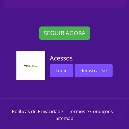
SEGUIR AGORA
Acessos
Login
Registrar-se
Políticas de Privacidade
Termos e Condições
Sitemap