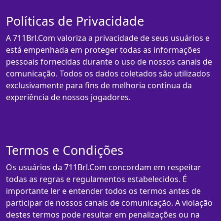
Políticas de Privacidade
A 711Brl.Com valoriza a privacidade de seus usuários e
está empenhada em proteger todas as informações
pessoais fornecidas durante o uso de nossos canais de
comunicação. Todos os dados coletados são utilizados
exclusivamente para fins de melhoria contínua da
experiência de nossos jogadores.
Termos e Condições
Os usuários da 711Brl.Com concordam em respeitar
todas as regras e regulamentos estabelecidos. É
importante ler e entender todos os termos antes de
participar de nossos canais de comunicação. A violação
destes termos pode resultar em penalizações ou na