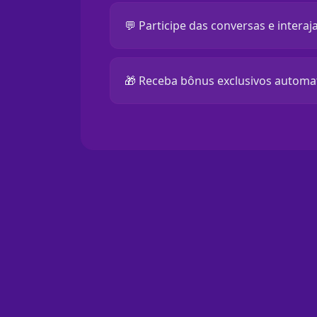
💬 Participe das conversas e interaj
🎁 Receba bônus exclusivos autom