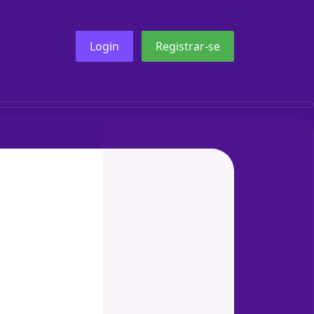
Login
Registrar-se