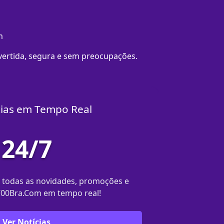
m
ertida, segura e sem preocupações.
cias em Tempo Real
24/7
e todas as novidades, promoções e
700Bra.Com em tempo real!
Ver Notícias