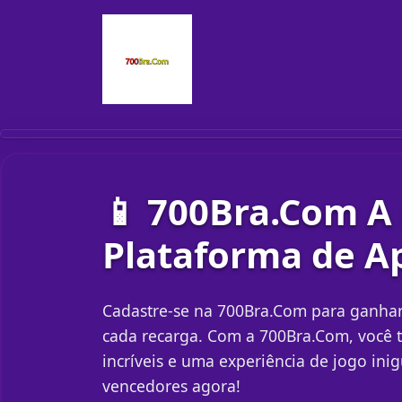
📱 700Bra.Com A
Plataforma de A
Cadastre-se na 700Bra.Com para ganha
cada recarga. Com a 700Bra.Com, você
incríveis e uma experiência de jogo inig
vencedores agora!