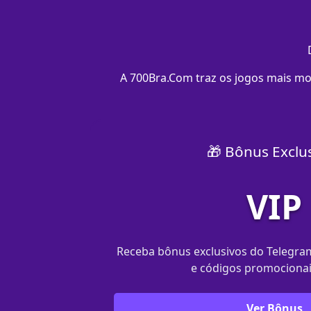
A 700Bra.Com traz os jogos mais m
🎁 Bônus Exclu
VIP
Receba bônus exclusivos do Telegra
e códigos promocionai
Ver Bônus