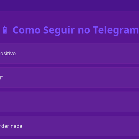
📱 Como Seguir no Telegram
ositivo
l"
erder nada