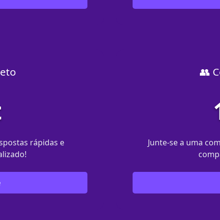
reto
👥 
t
espostas rápidas e
Junte-se a uma com
lizado!
compa
e