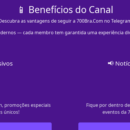
📱 Benefícios do Canal
Descubra as vantagens de seguir a 700Bra.Com no Telegra
odernos — cada membro tem garantida uma experiência div
sivos
📢 Notí
m, promoções especiais
Fique por dentro d
s únicos!
eventos da 