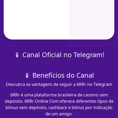
📱 Canal Oficial no Telegram!
📱 Benefícios do Canal
Descubra as vantagens de seguir a 6RRr no Telegram
6RRr é uma plataforma brasileira de cassino sem
depósito. 6RRr Online Com oferece diferentes tipos de
bônus sem depósito, cashback e bônus por indicação
de um amigo.