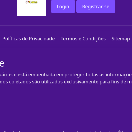
Login
Registrar-se
Políticas de Privacidade
Termos e Condições
Sitemap
de
suários e está empenhada em proteger todas as informaçõe
os coletados são utilizados exclusivamente para fins de m