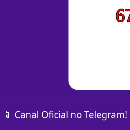
📱 Canal Oficial no Telegram!