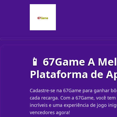
📱 67Game A Me
Plataforma de A
Cadastre-se na 67Game para ganhar bô
cada recarga. Com a 67Game, você tem
incríveis e uma experiência de jogo inig
vencedores agora!