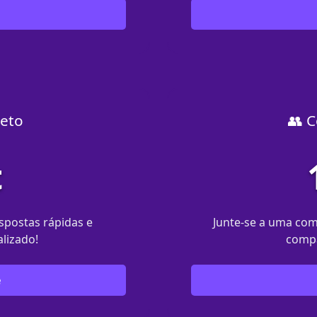
reto
👥 
t
espostas rápidas e
Junte-se a uma com
lizado!
compa
e