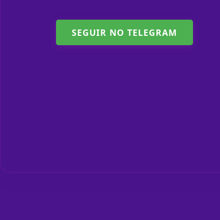
SEGUIR NO TELEGRAM