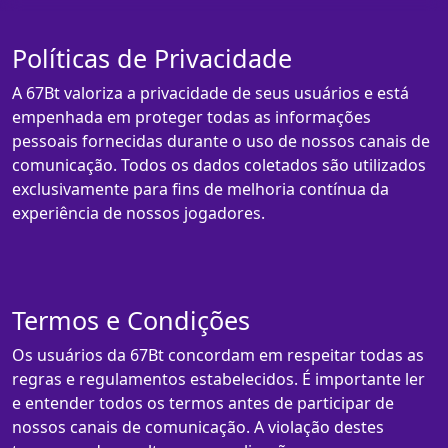
Políticas de Privacidade
A 67Bt valoriza a privacidade de seus usuários e está
empenhada em proteger todas as informações
pessoais fornecidas durante o uso de nossos canais de
comunicação. Todos os dados coletados são utilizados
exclusivamente para fins de melhoria contínua da
experiência de nossos jogadores.
Termos e Condições
Os usuários da 67Bt concordam em respeitar todas as
regras e regulamentos estabelecidos. É importante ler
e entender todos os termos antes de participar de
nossos canais de comunicação. A violação destes