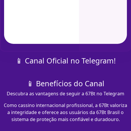
📱 Canal Oficial no Telegram!
📱 Benefícios do Canal
Descubra as vantagens de seguir a 67Bt no Telegram
Como cassino internacional profissional, a 67Bt valoriza
a integridade e oferece aos usuários da 67Bt Brasil o
sistema de proteção mais confiável e duradouro.