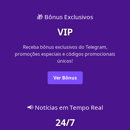
🎁 Bônus Exclusivos
VIP
Receba bônus exclusivos do Telegram,
promoções especiais e códigos promocionais
únicos!
Ver Bônus
📢 Notícias em Tempo Real
24/7