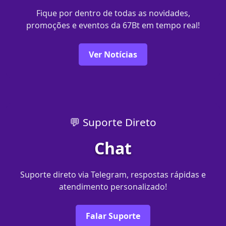
Fique por dentro de todas as novidades,
promoções e eventos da 67Bt em tempo real!
Ver Notícias
💬 Suporte Direto
Chat
Suporte direto via Telegram, respostas rápidas e
atendimento personalizado!
Falar Suporte