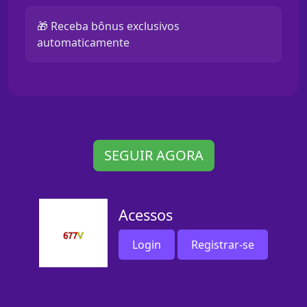
🎁 Receba bônus exclusivos
automaticamente
SEGUIR AGORA
Acessos
Login
Registrar-se