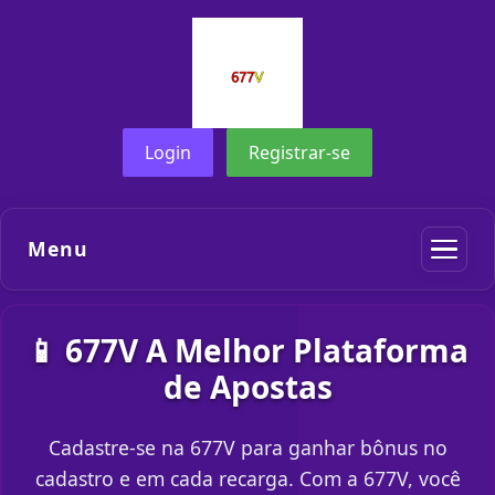
Login
Registrar-se
Menu
📱 677V A Melhor Plataforma
de Apostas
Cadastre-se na 677V para ganhar bônus no
cadastro e em cada recarga. Com a 677V, você