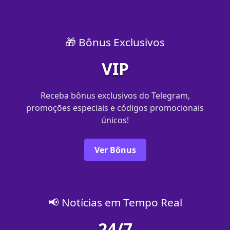
🎁 Bônus Exclusivos
VIP
Receba bônus exclusivos do Telegram,
promoções especiais e códigos promocionais
únicos!
Ver Bônus
📢 Notícias em Tempo Real
24/7