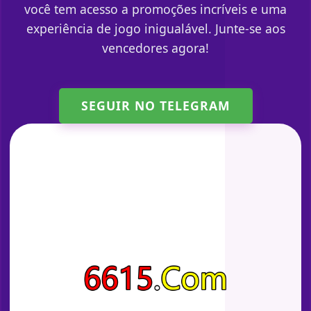
você tem acesso a promoções incríveis e uma
experiência de jogo inigualável. Junte-se aos
vencedores agora!
SEGUIR NO TELEGRAM