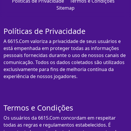
Políticas de Privacidade
Termos e Condições
Sitemap
Políticas de Privacidade
A 6615.Com valoriza a privacidade de seus usuários e
está empenhada em proteger todas as informações
pessoais fornecidas durante o uso de nossos canais de
comunicação. Todos os dados coletados são utilizados
exclusivamente para fins de melhoria contínua da
experiência de nossos jogadores.
Termos e Condições
Os usuários da 6615.Com concordam em respeitar
todas as regras e regulamentos estabelecidos. É