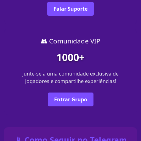
Falar Suporte
👥 Comunidade VIP
1000+
Junte-se a uma comunidade exclusiva de
jogadores e compartilhe experiências!
Entrar Grupo
📱 Como Seguir no Telegram