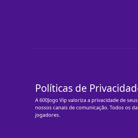
Políticas de Privacida
A 600Jogo Vip valoriza a privacidade de se
nossos canais de comunicação. Todos os dad
jogadores.