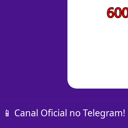
📱 Canal Oficial no Telegram!