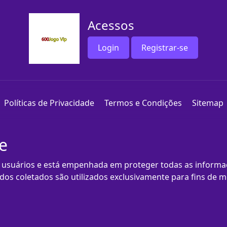
Acessos
Login
Registrar-se
Políticas de Privacidade
Termos e Condições
Sitemap
de
us usuários e está empenhada em proteger todas as informa
os coletados são utilizados exclusivamente para fins de m