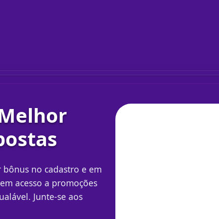
 Melhor
postas
r bônus no cadastro e em
 tem acesso a promoções
ualável. Junte-se aos