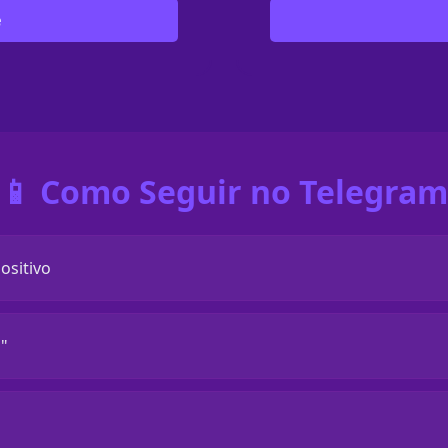
e
📱 Como Seguir no Telegram
ositivo
l"