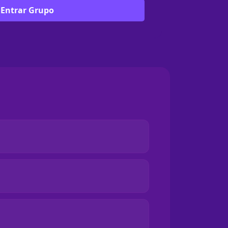
Entrar Grupo