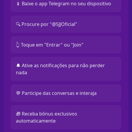
📱 Baixe o app Telegram no seu dispositivo
🔍 Procure por "@5JJOficial"
👆 Toque em "Entrar" ou "Join"
🔔 Ative as notificações para não perder
nada
💬 Participe das conversas e interaja
🎁 Receba bônus exclusivos
automaticamente