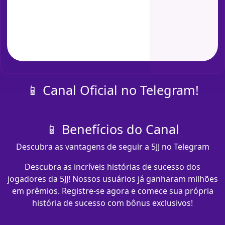
📱 Canal Oficial no Telegram!
📱 Benefícios do Canal
Descubra as vantagens de seguir a 5JJ no Telegram
Descubra as incríveis histórias de sucesso dos
jogadores da 5JJ! Nossos usuários já ganharam milhões
em prêmios. Registre-se agora e comece sua própria
história de sucesso com bônus exclusivos!