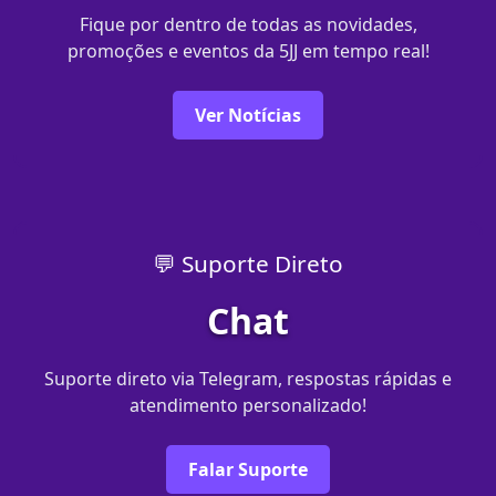
Fique por dentro de todas as novidades,
promoções e eventos da 5JJ em tempo real!
Ver Notícias
💬 Suporte Direto
Chat
Suporte direto via Telegram, respostas rápidas e
atendimento personalizado!
Falar Suporte