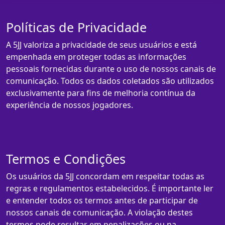
Políticas de Privacidade
A 5JJ valoriza a privacidade de seus usuários e está
empenhada em proteger todas as informações
pessoais fornecidas durante o uso de nossos canais de
comunicação. Todos os dados coletados são utilizados
exclusivamente para fins de melhoria contínua da
experiência de nossos jogadores.
Termos e Condições
Os usuários da 5JJ concordam em respeitar todas as
regras e regulamentos estabelecidos. É importante ler
e entender todos os termos antes de participar de
nossos canais de comunicação. A violação destes
termos pode resultar em penalizações ou na