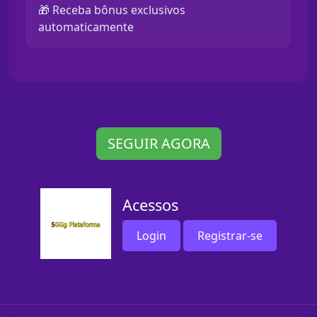
🎁 Receba bônus exclusivos
automaticamente
SEGUIR AGORA
Acessos
Login
Registrar-se