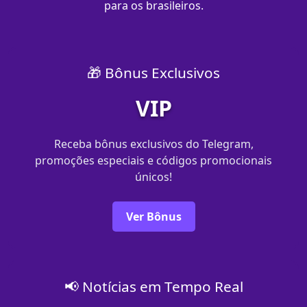
para os brasileiros.
🎁 Bônus Exclusivos
VIP
Receba bônus exclusivos do Telegram,
promoções especiais e códigos promocionais
únicos!
Ver Bônus
📢 Notícias em Tempo Real