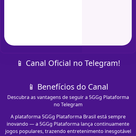
📱 Canal Oficial no Telegram!
📱 Benefícios do Canal
Descubra as vantagens de seguir a 5GGg Plataforma
no Telegram
A plataforma 5GGg Plataforma Brasil está sempre
inovando — a 5GGg Plataforma lança continuamente
jogos populares, trazendo entretenimento inesgotável