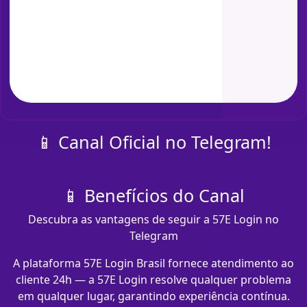
📱 Canal Oficial no Telegram!
📱 Benefícios do Canal
Descubra as vantagens de seguir a 57E Login no
Telegram
A plataforma 57E Login Brasil fornece atendimento ao
cliente 24h — a 57E Login resolve qualquer problema
em qualquer lugar, garantindo experiência contínua.