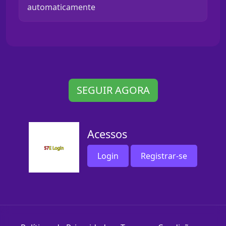
automaticamente
SEGUIR AGORA
Acessos
Login
Registrar-se