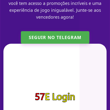
você tem acesso a promoções incríveis e uma
experiência de jogo inigualável. Junte-se aos
vencedores agora!
SEGUIR NO TELEGRAM