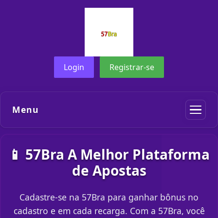
Login
Registrar-se
Menu
📱 57Bra A Melhor Plataforma
de Apostas
Cadastre-se na 57Bra para ganhar bônus no
cadastro e em cada recarga. Com a 57Bra, você