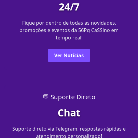
24/7
Fique por dentro de todas as novidades,
promoções e eventos da 56Pg CaSSino em
tempo real!
Ver Notícias
💬 Suporte Direto
Chat
Suporte direto via Telegram, respostas rápidas e
atendimento personalizado!