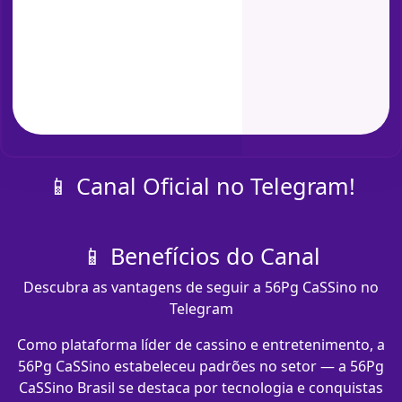
📱 Canal Oficial no Telegram!
📱 Benefícios do Canal
Descubra as vantagens de seguir a 56Pg CaSSino no
Telegram
Como plataforma líder de cassino e entretenimento, a
56Pg CaSSino estabeleceu padrões no setor — a 56Pg
CaSSino Brasil se destaca por tecnologia e conquistas