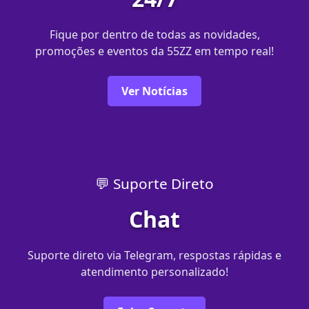
Fique por dentro de todas as novidades,
promoções e eventos da 55ZZ em tempo real!
Ver Notícias
💬 Suporte Direto
Chat
Suporte direto via Telegram, respostas rápidas e
atendimento personalizado!