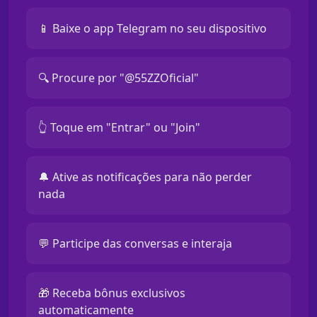
📱 Baixe o app Telegram no seu dispositivo
🔍 Procure por "@55ZZOficial"
👆 Toque em "Entrar" ou "Join"
🔔 Ative as notificações para não perder
nada
💬 Participe das conversas e interaja
🎁 Receba bônus exclusivos
automaticamente