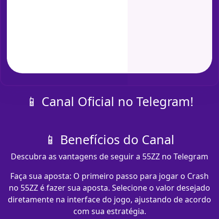
📱 Canal Oficial no Telegram!
📱 Benefícios do Canal
Descubra as vantagens de seguir a 55ZZ no Telegram
Faça sua aposta: O primeiro passo para jogar o Crash
no 55ZZ é fazer sua aposta. Selecione o valor desejado
diretamente na interface do jogo, ajustando de acordo
com sua estratégia.