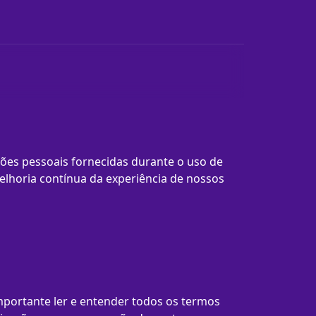
ões pessoais fornecidas durante o uso de
elhoria contínua da experiência de nossos
mportante ler e entender todos os termos