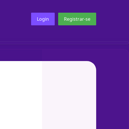
Login
Registrar-se