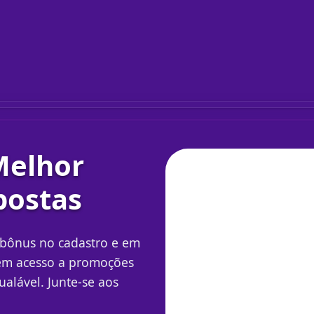
Melhor
postas
 bônus no cadastro e em
tem acesso a promoções
ualável. Junte-se aos