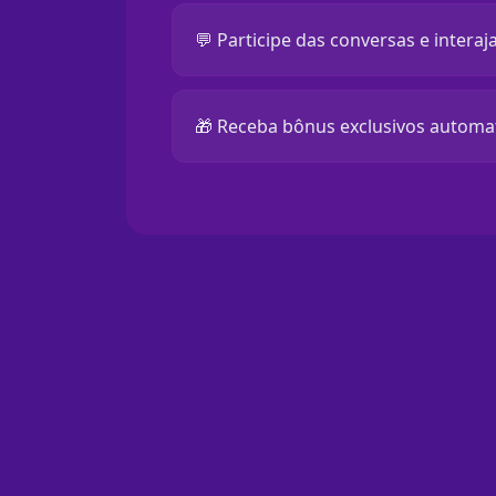
💬 Participe das conversas e interaj
🎁 Receba bônus exclusivos autom