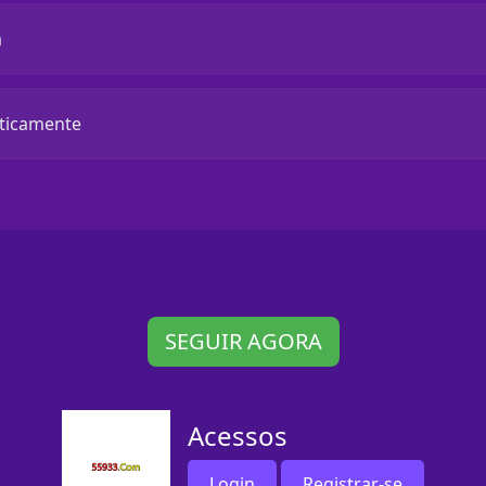
a
aticamente
SEGUIR AGORA
Acessos
Login
Registrar-se