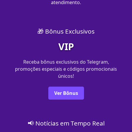
atendimento.
🎁 Bônus Exclusivos
VIP
Receba bônus exclusivos do Telegram,
promoções especiais e códigos promocionais
únicos!
Ver Bônus
📢 Notícias em Tempo Real