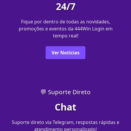
24/7
Fique por dentro de todas as novidades,
promoções e eventos da 444Win Login em
tempo real!
Ver Notícias
💬 Suporte Direto
Chat
Suporte direto via Telegram, respostas rápidas e
atendimento personalizado!