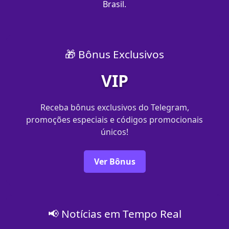
Brasil.
🎁 Bônus Exclusivos
VIP
Receba bônus exclusivos do Telegram,
promoções especiais e códigos promocionais
únicos!
Ver Bônus
📢 Notícias em Tempo Real