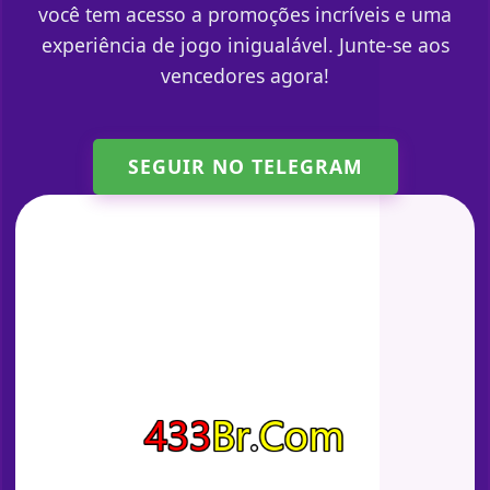
você tem acesso a promoções incríveis e uma
experiência de jogo inigualável. Junte-se aos
vencedores agora!
SEGUIR NO TELEGRAM