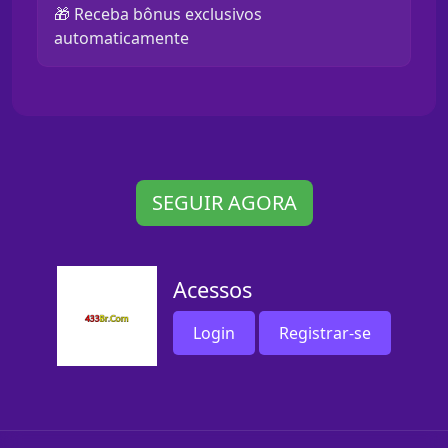
🎁 Receba bônus exclusivos
automaticamente
SEGUIR AGORA
Acessos
Login
Registrar-se