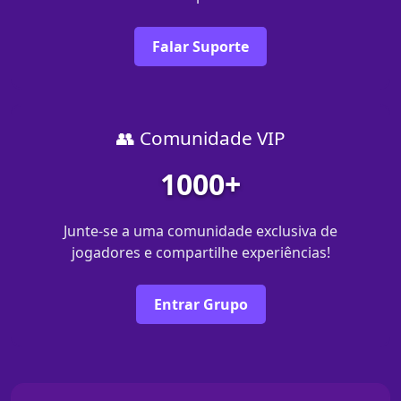
Falar Suporte
👥 Comunidade VIP
1000+
Junte-se a uma comunidade exclusiva de
jogadores e compartilhe experiências!
Entrar Grupo