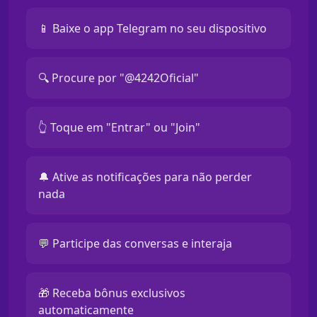
📱 Baixe o app Telegram no seu dispositivo
🔍 Procure por "@4242Oficial"
👆 Toque em "Entrar" ou "Join"
🔔 Ative as notificações para não perder
nada
💬 Participe das conversas e interaja
🎁 Receba bônus exclusivos
automaticamente