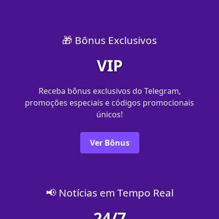
🎁 Bônus Exclusivos
VIP
Receba bônus exclusivos do Telegram,
promoções especiais e códigos promocionais
únicos!
Ver Bônus
📢 Notícias em Tempo Real
24/7