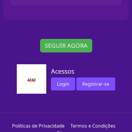
SEGUIR AGORA
Acessos
Login
Registrar-se
Políticas de Privacidade
Termos e Condições