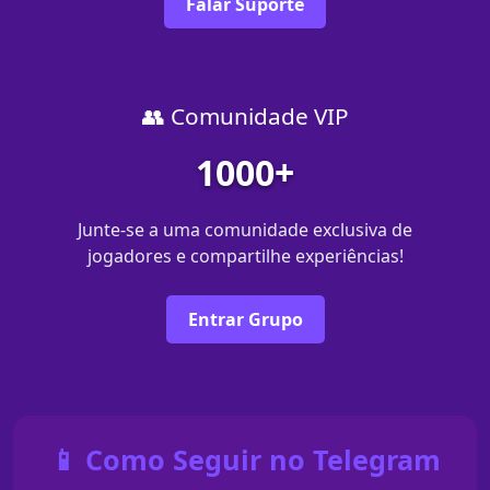
Falar Suporte
👥 Comunidade VIP
1000+
Junte-se a uma comunidade exclusiva de
jogadores e compartilhe experiências!
Entrar Grupo
📱 Como Seguir no Telegram