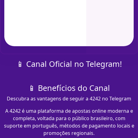
📱 Canal Oficial no Telegram!
📱 Benefícios do Canal
Descubra as vantagens de seguir a 4242 no Telegram
A 4242 é uma plataforma de apostas online moderna e
completa, voltada para o público brasileiro, com
suporte em português, métodos de pagamento locais e
promoções regionais.