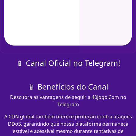
📱 Canal Oficial no Telegram!
📱 Benefícios do Canal
Descubra as vantagens de seguir a 40Jogo.Com no
Telegram
A CDN global também oferece proteção contra ataques
DDoS, garantindo que nossa plataforma permaneça
estável e acessível mesmo durante tentativas de