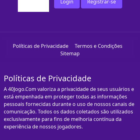
Login
Registrar-se
Políticas de Privacidade
Termos e Condições
Sitemap
Políticas de Privacidade
A 40Jogo.Com valoriza a privacidade de seus usuários e
está empenhada em proteger todas as informações
pessoais fornecidas durante o uso de nossos canais de
comunicação. Todos os dados coletados são utilizados
exclusivamente para fins de melhoria contínua da
experiência de nossos jogadores.