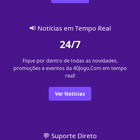
📢 Notícias em Tempo Real
24/7
Fique por dentro de todas as novidades,
promoções e eventos da 40Jogo.Com em tempo
real!
Ver Notícias
💬 Suporte Direto