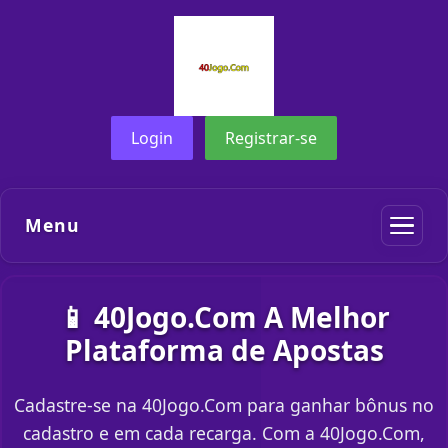
Login
Registrar-se
Menu
📱 40Jogo.Com A Melhor
Plataforma de Apostas
Cadastre-se na 40Jogo.Com para ganhar bônus no
cadastro e em cada recarga. Com a 40Jogo.Com,