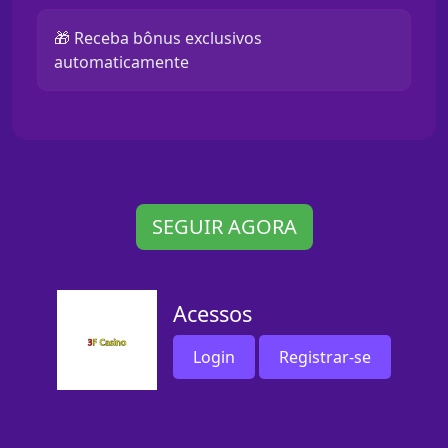
🎁 Receba bônus exclusivos
automaticamente
SEGUIR AGORA
Acessos
Login
Registrar-se