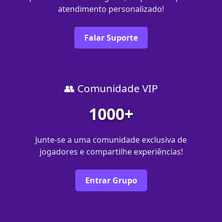
atendimento personalizado!
Falar Suporte
👥 Comunidade VIP
1000+
Junte-se a uma comunidade exclusiva de
jogadores e compartilhe experiências!
Entrar Grupo