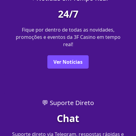
24/7
Fique por dentro de todas as novidades,
promoções e eventos da 3F Casino em tempo
real!
Ver Notícias
💬 Suporte Direto
Chat
Suporte direto via Telegram, respostas rápidas e