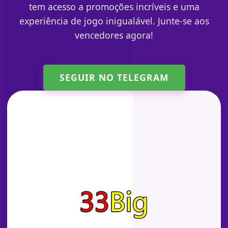
tem acesso a promoções incríveis e uma
experiência de jogo inigualável. Junte-se aos
vencedores agora!
SEGUIR NO TELEGRAM