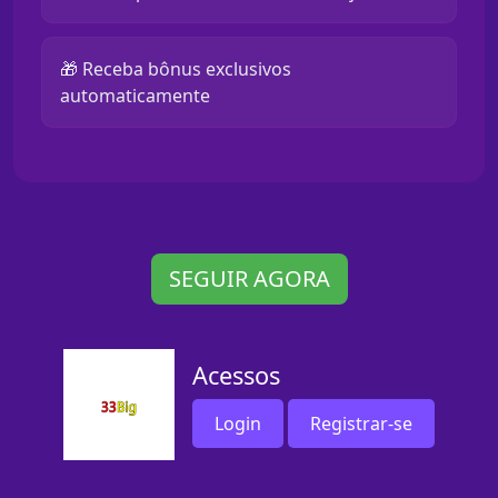
🎁 Receba bônus exclusivos
automaticamente
SEGUIR AGORA
Acessos
Login
Registrar-se