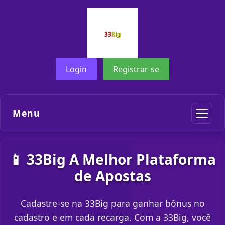
Login
Registrar-se
Menu
📱 33Big A Melhor Plataforma
de Apostas
Cadastre-se na 33Big para ganhar bônus no
cadastro e em cada recarga. Com a 33Big, você