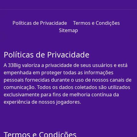
Políticas de Privacidade
Termos e Condições
Sitemap
Políticas de Privacidade
A 33Big valoriza a privacidade de seus usuários e está
empenhada em proteger todas as informações
pessoais fornecidas durante o uso de nossos canais de
comunicação. Todos os dados coletados são utilizados
exclusivamente para fins de melhoria contínua da
experiência de nossos jogadores.
Termos e Condições