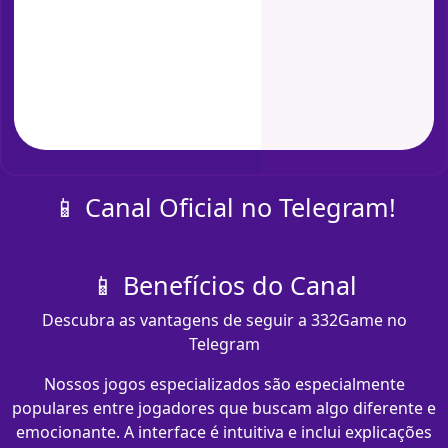
📱 Canal Oficial no Telegram!
📱 Benefícios do Canal
Descubra as vantagens de seguir a 332Game no
Telegram
Nossos jogos especializados são especialmente
populares entre jogadores que buscam algo diferente e
emocionante. A interface é intuitiva e inclui explicações