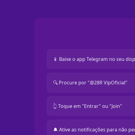
📱 Baixe o app Telegram no seu disp
🔍 Procure por "@28R VipOficial"
👆 Toque em "Entrar" ou "Join"
🔔 Ative as notificações para não p