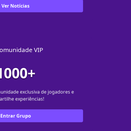
Ver Notícias
Comunidade VIP
1000+
unidade exclusiva de jogadores e
rtilhe experiências!
Entrar Grupo