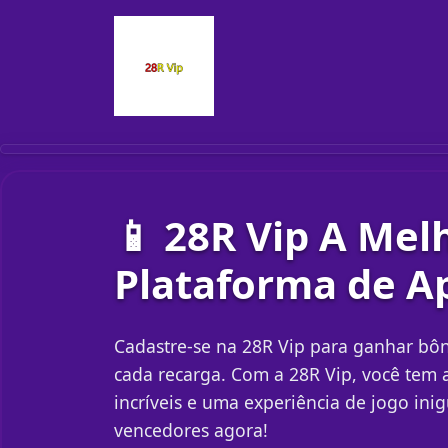
📱 28R Vip A Mel
Plataforma de A
Cadastre-se na 28R Vip para ganhar bô
cada recarga. Com a 28R Vip, você tem
incríveis e uma experiência de jogo inig
vencedores agora!