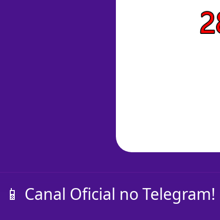
📱 Canal Oficial no Telegram!