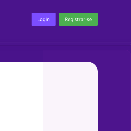
Login
Registrar-se