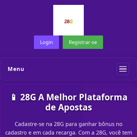
Login
Registrar-se
Menu
📱 28G A Melhor Plataforma
de Apostas
Cadastre-se na 28G para ganhar bônus no
cadastro e em cada recarga. Com a 28G, você tem