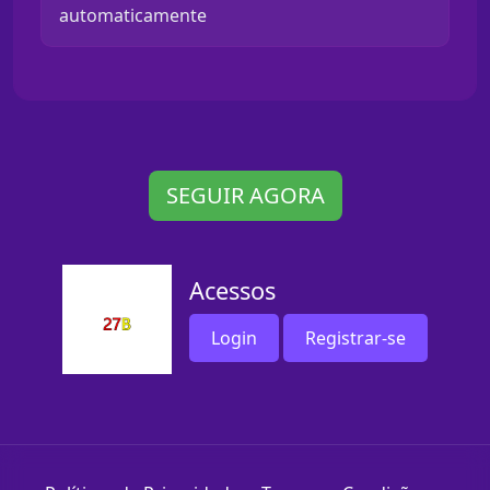
automaticamente
SEGUIR AGORA
Acessos
Login
Registrar-se