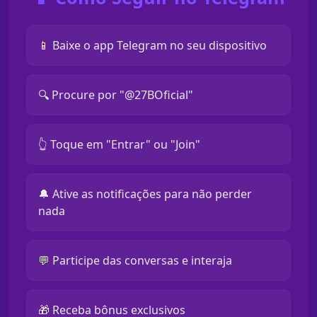
📱 Baixe o app Telegram no seu dispositivo
🔍 Procure por "@27BOficial"
👆 Toque em "Entrar" ou "Join"
🔔 Ative as notificações para não perder
nada
💬 Participe das conversas e interaja
🎁 Receba bônus exclusivos