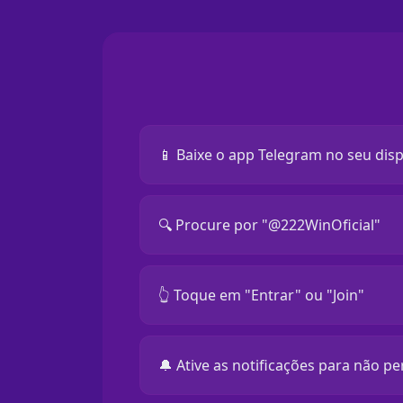
📱 Baixe o app Telegram no seu disp
🔍 Procure por "@222WinOficial"
👆 Toque em "Entrar" ou "Join"
🔔 Ative as notificações para não p