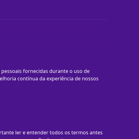
 pessoais fornecidas durante o uso de
elhoria contínua da experiência de nossos
tante ler e entender todos os termos antes