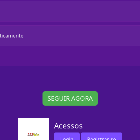
a
aticamente
SEGUIR AGORA
Acessos
Login
Registrar-se