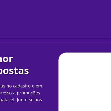
hor
postas
us no cadastro e em
acesso a promoções
ualável. Junte-se aos