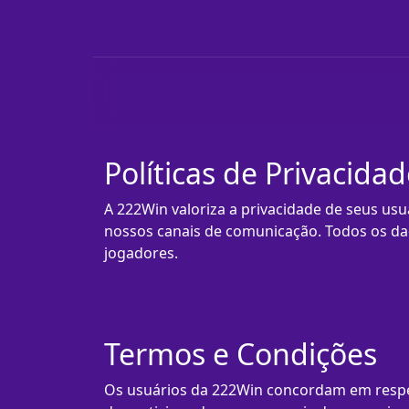
Políticas de Privacida
A 222Win valoriza a privacidade de seus us
nossos canais de comunicação. Todos os dad
jogadores.
Termos e Condições
Os usuários da 222Win concordam em respeit