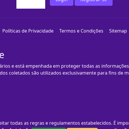
Políticas de Privacidade
Termos e Condições
Sitemap
de
uários e está empenhada em proteger todas as informações
os coletados são utilizados exclusivamente para fins de m
ar todas as regras e regulamentos estabelecidos. É impor