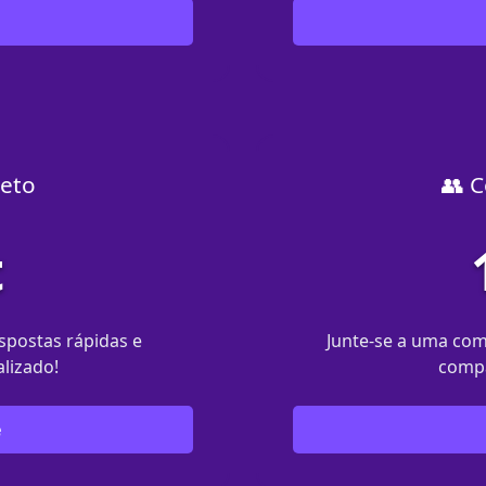
reto
👥 
t
espostas rápidas e
Junte-se a uma com
lizado!
compa
e