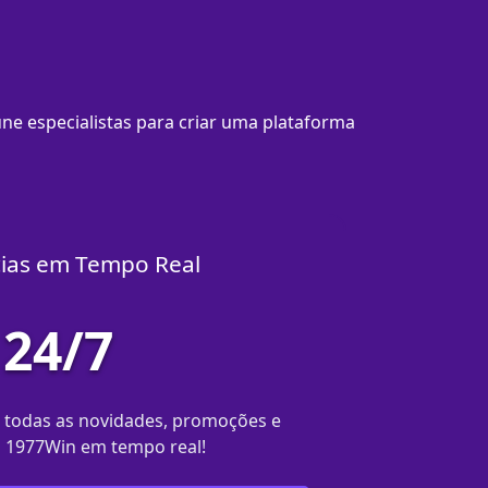
ne especialistas para criar uma plataforma
cias em Tempo Real
24/7
e todas as novidades, promoções e
 1977Win em tempo real!