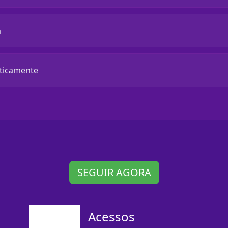
a
aticamente
SEGUIR AGORA
Acessos