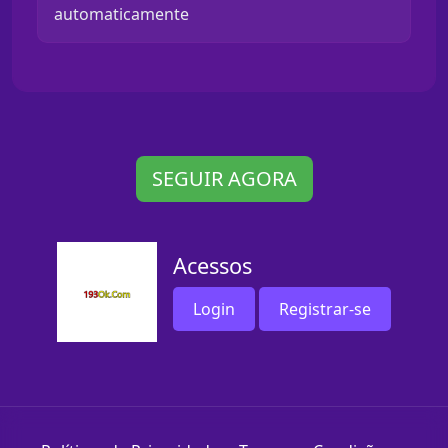
automaticamente
SEGUIR AGORA
Acessos
Login
Registrar-se