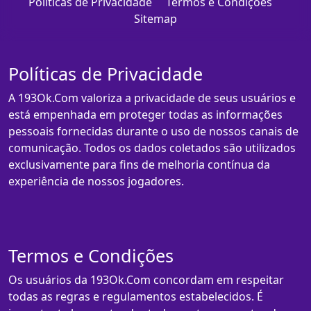
Políticas de Privacidade
Termos e Condições
Sitemap
Políticas de Privacidade
A 193Ok.Com valoriza a privacidade de seus usuários e
está empenhada em proteger todas as informações
pessoais fornecidas durante o uso de nossos canais de
comunicação. Todos os dados coletados são utilizados
exclusivamente para fins de melhoria contínua da
experiência de nossos jogadores.
Termos e Condições
Os usuários da 193Ok.Com concordam em respeitar
todas as regras e regulamentos estabelecidos. É