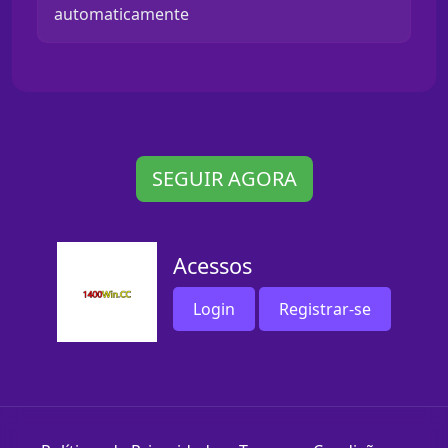
automaticamente
SEGUIR AGORA
Acessos
Login
Registrar-se