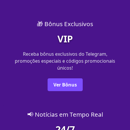
🎁 Bônus Exclusivos
VIP
Receba bônus exclusivos do Telegram,
promoções especiais e códigos promocionais
únicos!
Ver Bônus
📢 Notícias em Tempo Real
24/7