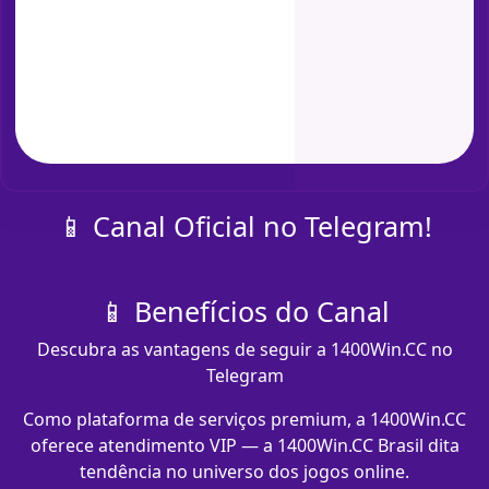
📱 Canal Oficial no Telegram!
📱 Benefícios do Canal
Descubra as vantagens de seguir a 1400Win.CC no
Telegram
Como plataforma de serviços premium, a 1400Win.CC
oferece atendimento VIP — a 1400Win.CC Brasil dita
tendência no universo dos jogos online.