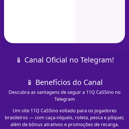
📱 Canal Oficial no Telegram!
📱 Benefícios do Canal
Descubra as vantagens de seguir a 11Q CaSSino no
Telegram
Um site 11Q CaSSino voltado para os jogadores
brasileiros — com caça-níqueis, roleta, pesca e pôquer,
além de bônus atrativos e promoções de recarga.