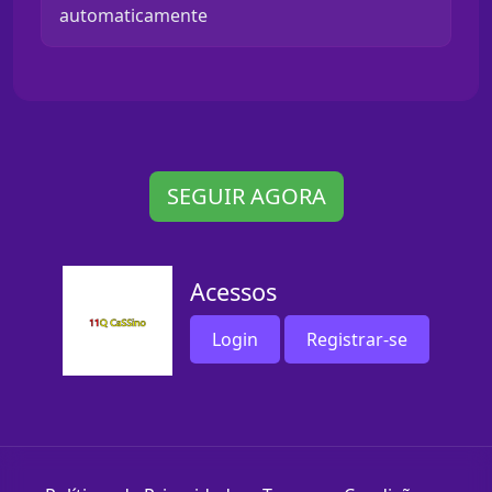
automaticamente
SEGUIR AGORA
Acessos
Login
Registrar-se