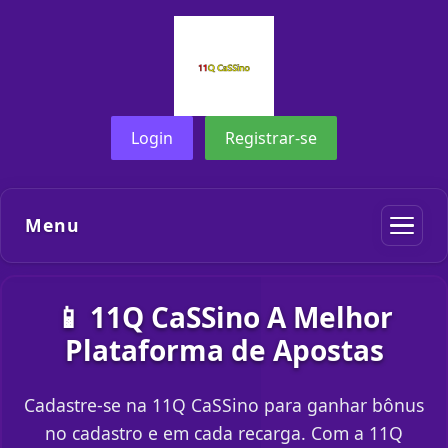
Login
Registrar-se
Menu
📱 11Q CaSSino A Melhor
Plataforma de Apostas
Cadastre-se na 11Q CaSSino para ganhar bônus
no cadastro e em cada recarga. Com a 11Q