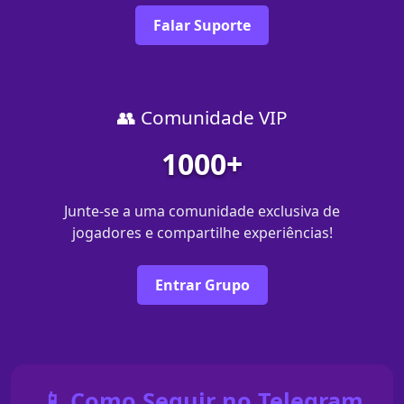
Falar Suporte
👥 Comunidade VIP
1000+
Junte-se a uma comunidade exclusiva de
jogadores e compartilhe experiências!
Entrar Grupo
📱 Como Seguir no Telegram