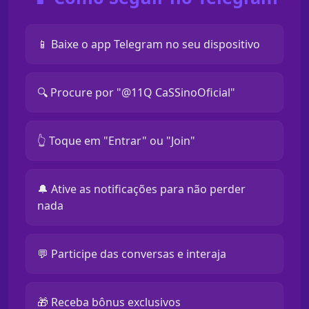
📱 Baixe o app Telegram no seu dispositivo
🔍 Procure por "@11Q CaSSinoOficial"
👆 Toque em "Entrar" ou "Join"
🔔 Ative as notificações para não perder
nada
💬 Participe das conversas e interaja
🎁 Receba bônus exclusivos