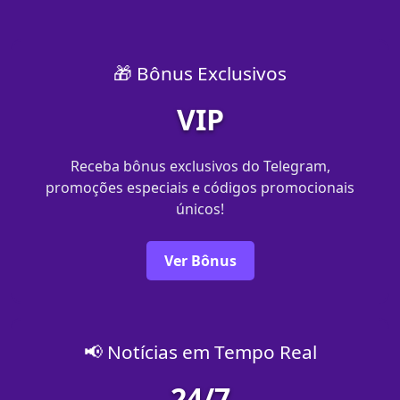
🎁 Bônus Exclusivos
VIP
Receba bônus exclusivos do Telegram,
promoções especiais e códigos promocionais
únicos!
Ver Bônus
📢 Notícias em Tempo Real
24/7