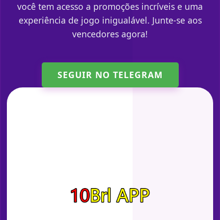
você tem acesso a promoções incríveis e uma
experiência de jogo inigualável. Junte-se aos
vencedores agora!
SEGUIR NO TELEGRAM