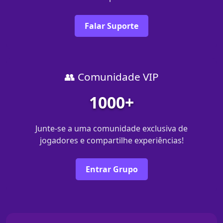
Falar Suporte
👥 Comunidade VIP
1000+
Junte-se a uma comunidade exclusiva de
jogadores e compartilhe experiências!
Entrar Grupo