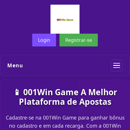
Login
Registrar-se
Menu
📱 001Win Game A Melhor
Plataforma de Apostas
Cadastre-se na 001Win Game para ganhar bônus
no cadastro e em cada recarga. Com a 001Win