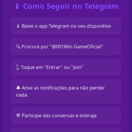
📱 Como Seguir no Telegram
📱 Baixe o app Telegram no seu dispositivo
🔍 Procure por "@001Win GameOficial"
👆 Toque em "Entrar" ou "Join"
🔔 Ative as notificações para não perder
nada
💬 Participe das conversas e interaja