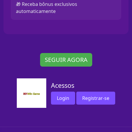
🎁 Receba bônus exclusivos
automaticamente
SEGUIR AGORA
Acessos
Login
Registrar-se