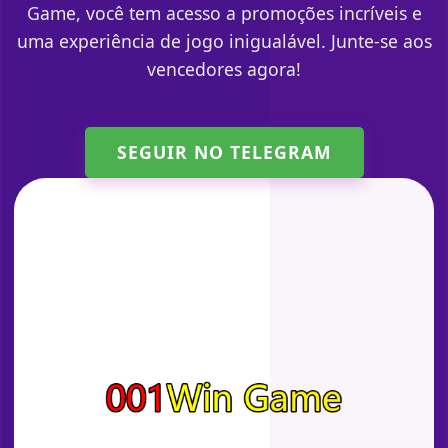
Game, você tem acesso a promoções incríveis e
uma experiência de jogo inigualável. Junte-se aos
vencedores agora!
SEGUIR NO TELEGRAM